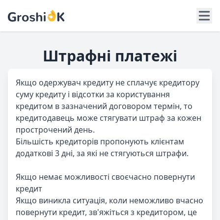
Штрафні платежі
Якщо одержувач кредиту не сплачує кредитору
суму кредиту і відсотки за користування
кредитом в зазначений договором термін, то
кредитодавець може стягувати штраф за кожен
прострочений день.
Більшість кредиторів пропонують клієнтам
додаткові 3 дні, за які не стягуються штрафи.
Якщо немає можливості своєчасно повернути
кредит
Якщо виникла ситуація, коли неможливо вчасно
повернути кредит, зв'яжіться з кредитором, це