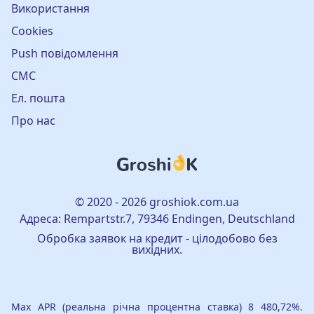
Використання
Cookies
Push повідомлення
СМС
Ел. пошта
Про нас
© 2020 - 2026 groshiok.com.ua
Адреса: Rempartstr.7, 79346 Endingen, Deutschland
Обробка заявок на кредит - цілодобово без
вихідних.
Max APR (реальна річна процентна ставка) 8 480,72%.