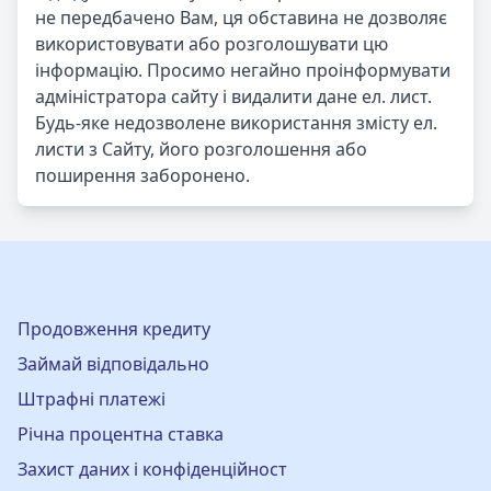
не передбачено Вам, ця обставина не дозволяє
використовувати або розголошувати цю
інформацію. Просимо негайно проінформувати
адміністратора сайту і видалити дане ел. лист.
Будь-яке недозволене використання змісту ел.
листи з Сайту, його розголошення або
поширення заборонено.
Продовження кредиту
Займай відповідально
Штрафні платежі
Річна процентна ставка
Захист даних і конфіденційност