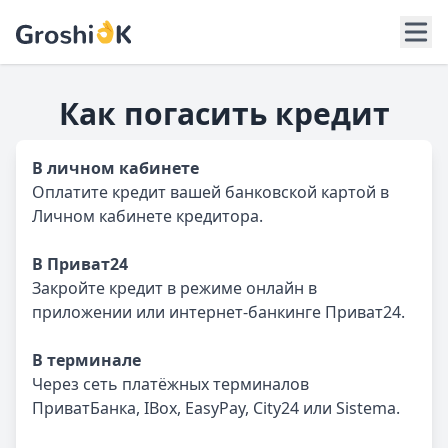
Как погасить кредит
В личном кабинете
Оплатите кредит вашей банковской картой в
Личном кабинете кредитора.
В Приват24
Закройте кредит в режиме онлайн в
приложении или интернет-банкинге Приват24.
В терминале
Через сеть платёжных терминалов
ПриватБанка, IBox, EasyPay, City24 или Sistema.