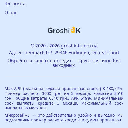
Эл. почта
О нас
© 2020 - 2026 groshiok.com.ua
Адрес: Rempartstr.7, 79346 Endingen, Deutschland
Обработка заявок на кредит — круглосуточно без
выходных.
Max APR (реальная годовая процентная ставка) 8 480,72%.
Пример расчёта: 3000 грн. на 3 месяца, комиссия 3510
грн., общие затраты 6510 грн., APR 619%. Минимальный
срок выплаты кредита 3 месяца, максимальный срок
выплаты 36 месяцев.
Микрозаймы — это действительно удобно и выгодно, мы
подготовили пример расчета кредита и суммы процентов.