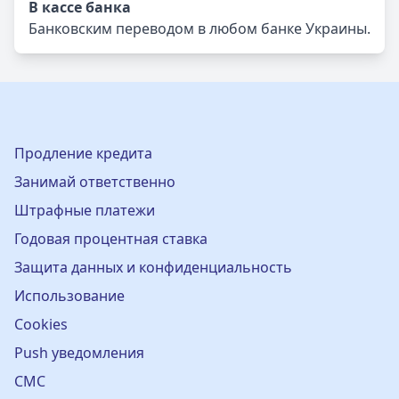
В кассе банка
Банковским переводом в любом банке Украины.
Продление кредита
Занимай ответственно
Штрафные платежи
Годовая процентная ставка
Защита данных и конфиденциальность
Использование
Cookies
Push уведомления
СМС